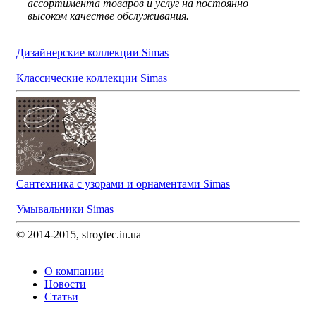
ассортимента товаров и услуг на постоянно
высоком качестве обслуживания.
Дизайнерские коллекции Simas
Классические коллекции Simas
Сантехника с узорами и орнаментами Simas
Умывальники Simas
© 2014-2015, stroytec.in.ua
О компании
Новости
Статьи