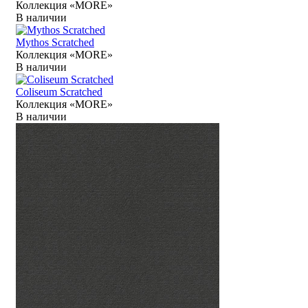
Коллекция «MORE»
В наличии
Mythos Scratched
Коллекция «MORE»
В наличии
Coliseum Scratched
Коллекция «MORE»
В наличии