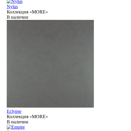
Nylus
Коллекция «MORE»
В наличии
Eclypse
Коллекция «MORE»
В наличии