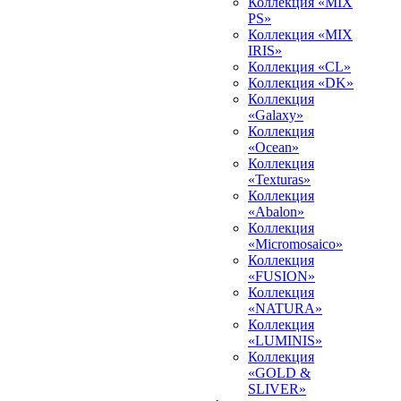
Коллекция «MIX
PS»
Коллекция «MIX
IRIS»
Коллекция «CL»
Коллекция «DK»
Коллекция
«Galaxy»
Коллекция
«Ocean»
Коллекция
«Texturas»
Коллекция
«Abalon»
Коллекция
«Micromosaico»
Коллекция
«FUSION»
Коллекция
«NATURA»
Коллекция
«LUMINIS»
Коллекция
«GOLD &
SLIVER»