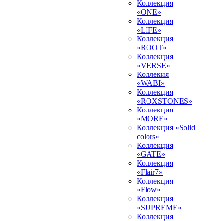
Коллекция
«ONE»
Коллекция
«LIFE»
Коллекция
«ROOT»
Коллекция
«VERSE»
Коллекия
«WABI»
Коллекция
«ROXSTONES»
Коллекция
«MORE»
Коллекция «Solid
colors»
Коллекция
«GATE»
Коллекция
«Flair7»
Коллекция
«Flow»
Коллекция
«SUPREME»
Коллекция