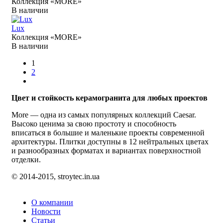
Коллекция «MORE»
В наличии
Lux
Коллекция «MORE»
В наличии
1
2
Цвет и стойкость керамогранита для любых проектов
More — одна из самых популярных коллекций Caesar.
Высоко ценима за свою простоту и способность
вписаться в большие и маленькие проекты современной
архитектуры. Плитки доступны в 12 нейтральных цветах
и разнообразных форматах и вариантах поверхностной
отделки.
© 2014-2015, stroytec.in.ua
О компании
Новости
Статьи