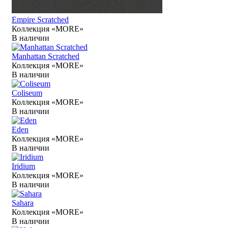
Empire Scratched
Коллекция «MORE»
В наличии
Manhattan Scratched
Коллекция «MORE»
В наличии
Coliseum
Коллекция «MORE»
В наличии
Eden
Коллекция «MORE»
В наличии
Iridium
Коллекция «MORE»
В наличии
Sahara
Коллекция «MORE»
В наличии