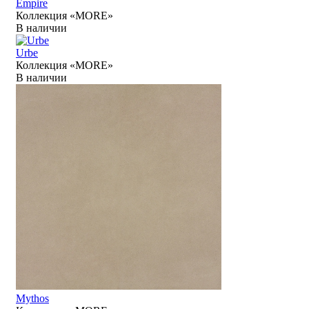
Empire
Коллекция «MORE»
В наличии
Urbe
Коллекция «MORE»
В наличии
Mythos