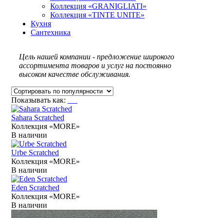
Коллекция «GRANIGLIATI»
Коллекция «TINTE UNITE»
Кухня
Сантехника
Цель нашей компании - предложение широкого
ассортимента товаров и услуг на постоянно
высоком качестве обслуживания.
Показывать как:
Sahara Scratched
Коллекция «MORE»
В наличии
Urbe Scratched
Коллекция «MORE»
В наличии
Eden Scratched
Коллекция «MORE»
В наличии