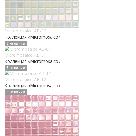
Micromosaico AB-02
Коллекция «Micromosaico»
В наличии
Micromosaico AB-01
Коллекция «Micromosaico»
В наличии
Micromosaico AB-12
Коллекция «Micromosaico»
В наличии