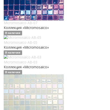
Micromosaico AB-07
Коллекция «Micromosaico»
В наличии
Micromosaico AB-05
Коллекция «Micromosaico»
В наличии
Micromosaico AB-03
Коллекция «Micromosaico»
В наличии