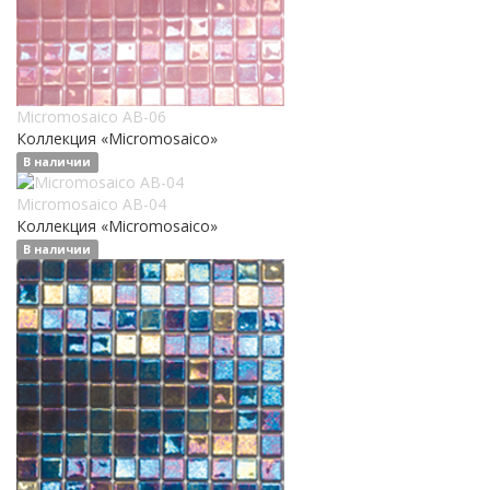
Micromosaico AB-06
Коллекция «Micromosaico»
В наличии
Micromosaico AB-04
Коллекция «Micromosaico»
В наличии