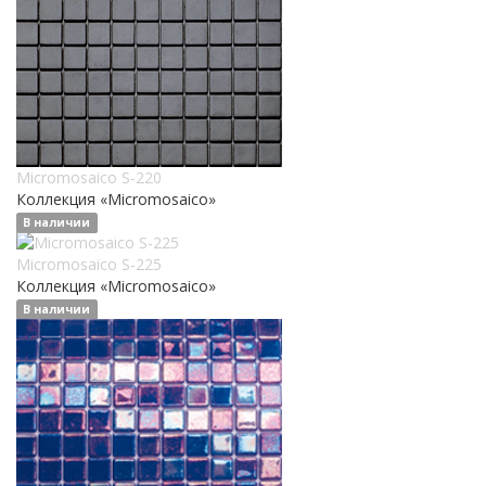
Micromosaico S-220
Коллекция «Micromosaico»
В наличии
Micromosaico S-225
Коллекция «Micromosaico»
В наличии