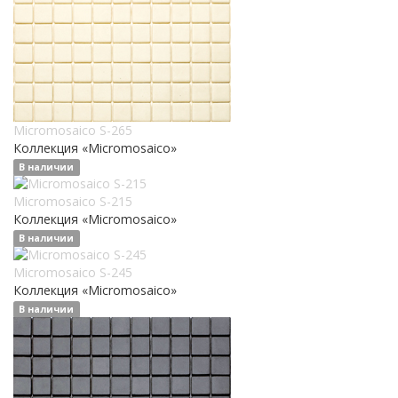
Micromosaico S-265
Коллекция «Micromosaico»
В наличии
Micromosaico S-215
Коллекция «Micromosaico»
В наличии
Micromosaico S-245
Коллекция «Micromosaico»
В наличии