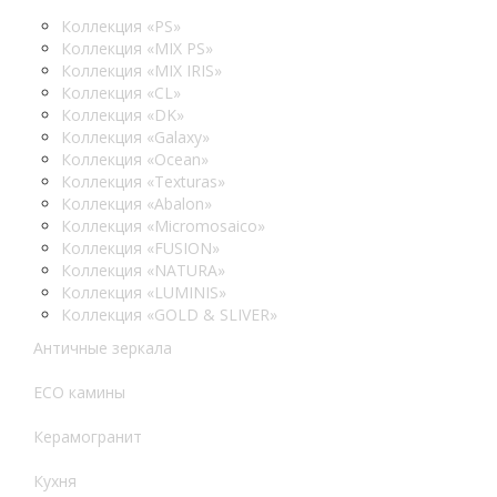
Коллекция «PS»
Коллекция «MIX PS»
Коллекция «MIX IRIS»
Коллекция «CL»
Коллекция «DK»
Коллекция «Galaxy»
Коллекция «Ocean»
Коллекция «Texturas»
Коллекция «Abalon»
Коллекция «Micromosaico»
Коллекция «FUSION»
Коллекция «NATURA»
Коллекция «LUMINIS»
Коллекция «GOLD & SLIVER»
Античные зеркала
ECO камины
Керамогранит
Кухня