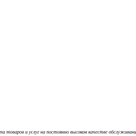
а товаров и услуг на постоянно высоком качестве обслуживани