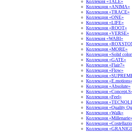
Коллекия «TALE»
Коллекция «ANIMA»
Коллекция «TRACE»
Коллекция «ONE»
Коллекция «LIFE»
Коллекция «ROOT»
Коллекция «VERSE»
Коллекия «WABI»
Коллекция «ROXSTO
Коллекция «MORE»
Коллекция «Solid color
Коллекция «GATE»
Коллекция «Flair7»
Коллекция «Flow»
Коллекция «SUPREM
Коллекция «E.motions
Коллекция «Absolute»
Коллекция «Concept.S
Коллекция «Feel»
Коллекция «TECNOL
Коллекция «Quality Qu
Коллекция «Walk»
Коллекция «Millenarie
Коллекция «Costellazio
Коллекция «GRANIGL